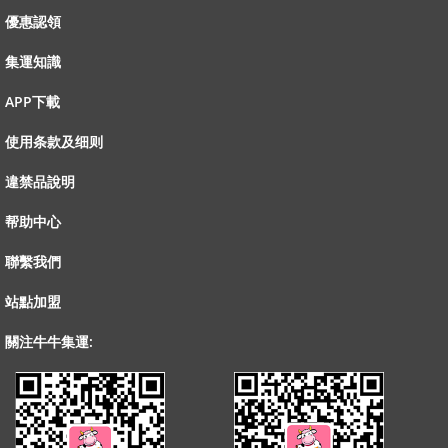
優惠認領
集運知識
APP下載
使用条款及细则
違禁品說明
帮助中心
聯繫我們
站點加盟
關注牛牛集運: