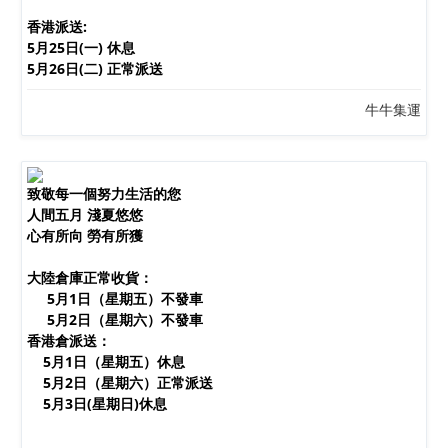
香港派送:
5月25日(一) 休息
5月26日(二) 正常派送
牛牛集運
致敬每一個努力生活的您
人間五月 淺夏悠悠
心有所向 勞有所獲
大陸倉庫正常收貨：
5月1日（星期五）不發車
五一假期通知
5月2日（星期六）不發車
香港倉派送：
5月1日（星期五）休息
5月2日（星期六）正常派送
5月3日(星期日)休息