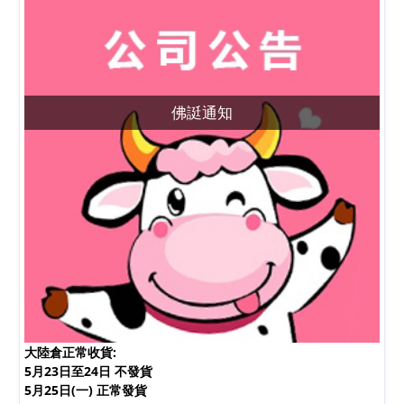
佛誔通知
大陸倉正常收貨:
5月23日至24日 不發貨
5月25日(一) 正常發貨